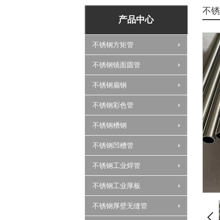
不锈
产品中心
不锈钢方矩管
不锈钢镜面圆管
不锈钢扁钢
不锈钢彩色管
不锈钢槽钢
不锈钢凹槽管
不锈钢工业焊管
不锈钢工业厚板
不锈钢厚壁无缝管