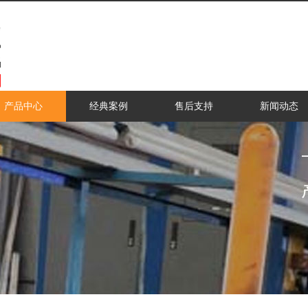
产品中心
经典案例
售后支持
新闻动态