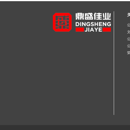
不锈钢工业焊管
不锈钢彩色管