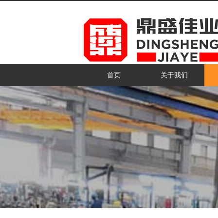
首页
关于我们