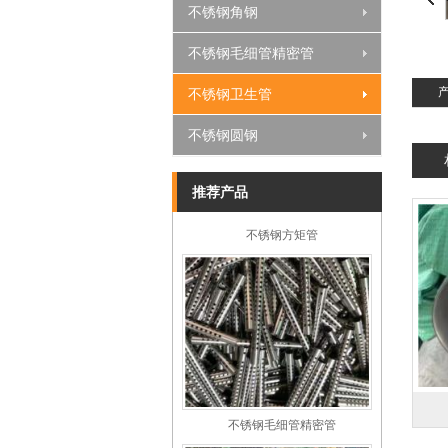
不锈钢角钢
不锈钢凹槽管
不锈钢毛细管精密管
不锈钢卫生管
不锈钢圆钢
推荐产品
不锈钢方矩管
不锈钢毛细管精密管