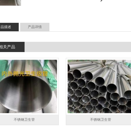
产品描述
产品详情
相关产品
不锈钢卫生管
不锈钢卫生管