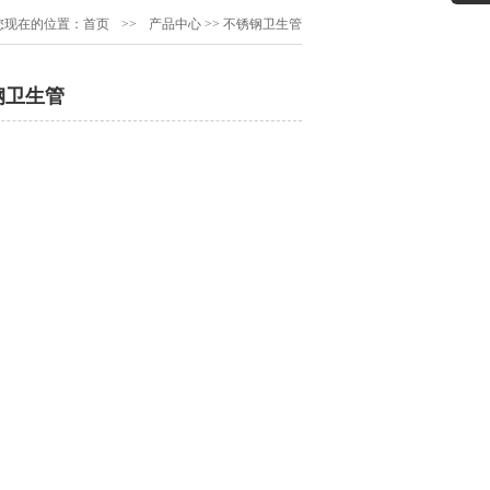
您现在的位置：
首页
>>
产品中心
>>
不锈钢卫生管
钢卫生管