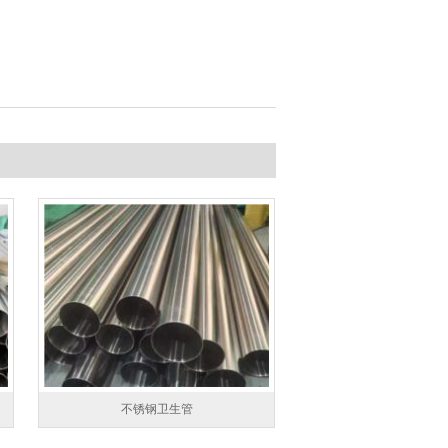
不锈钢卫生管