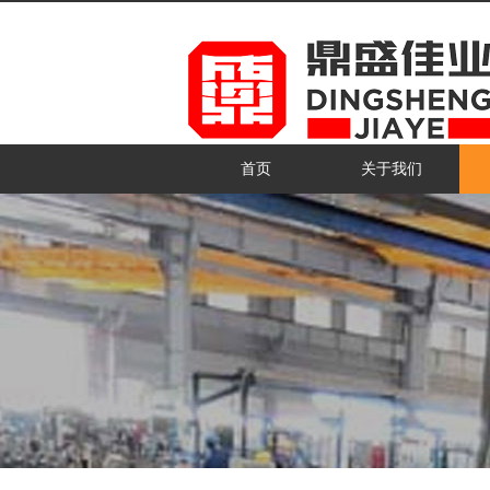
首页
关于我们