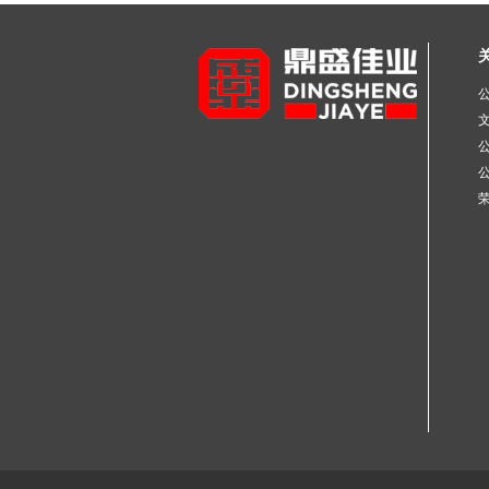
不锈钢工业焊管
不锈钢彩色管