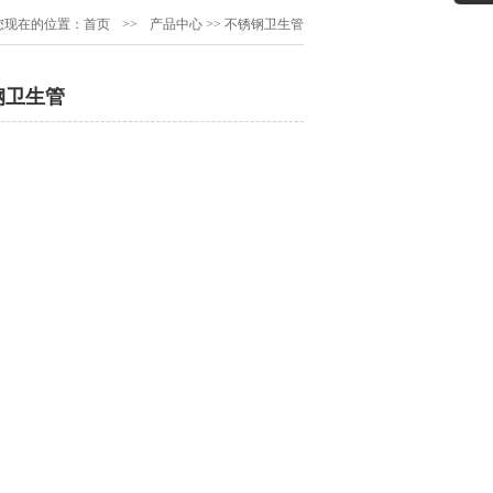
您现在的位置：
首页
>>
产品中心
>>
不锈钢卫生管
钢卫生管