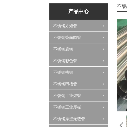
不锈
产品中心
不锈钢方矩管
不锈钢镜面圆管
不锈钢扁钢
不锈钢彩色管
不锈钢槽钢
不锈钢凹槽管
不锈钢工业焊管
不锈钢工业厚板
不锈钢厚壁无缝管