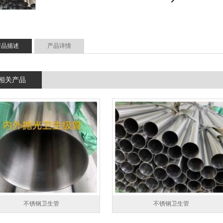
产品描述
产品详情
相关产品
不锈钢卫生管
不锈钢卫生管