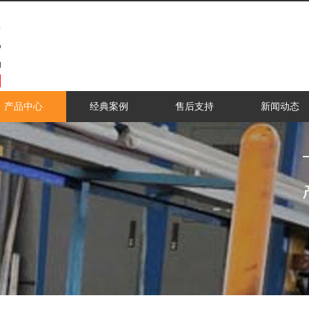
产品中心
经典案例
售后支持
新闻动态