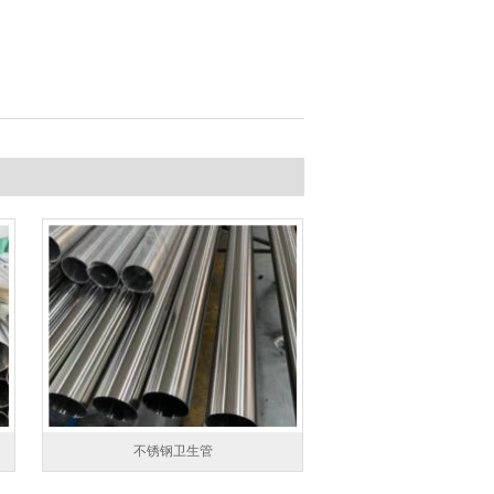
不锈钢卫生管