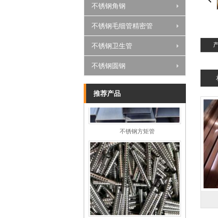
不锈钢角钢
不锈钢毛细管精密管
不锈钢凹槽管
不锈钢卫生管
不锈钢圆钢
推荐产品
不锈钢方矩管
不锈钢毛细管精密管