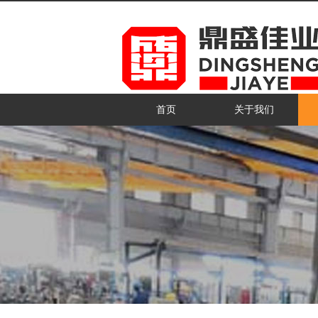
首页
关于我们