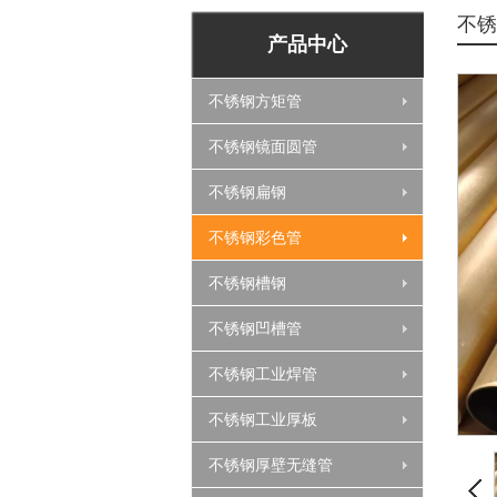
不锈
产品中心
不锈钢方矩管
不锈钢镜面圆管
不锈钢扁钢
不锈钢彩色管
不锈钢槽钢
不锈钢凹槽管
不锈钢工业焊管
不锈钢工业厚板
不锈钢厚壁无缝管