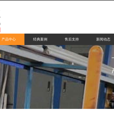
产品中心
经典案例
售后支持
新闻动态