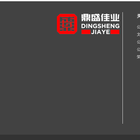
不锈钢工业焊管
不锈钢彩色管