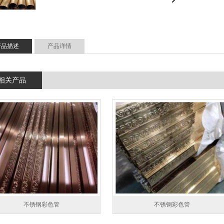
产品描述
产品详情
相关产品
不锈钢彩色管
不锈钢彩色管