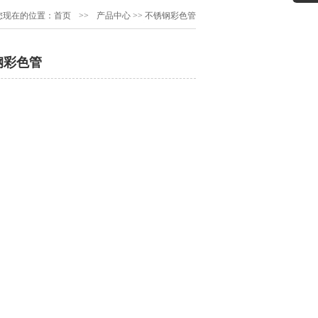
您现在的位置：
首页
>>
产品中心
>>
不锈钢彩色管
钢彩色管