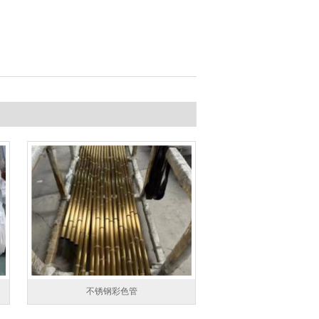
不锈钢彩色管