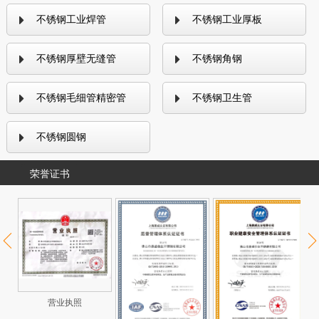
不锈钢工业焊管
不锈钢工业厚板
不锈钢厚壁无缝管
不锈钢角钢
不锈钢毛细管精密管
不锈钢卫生管
不锈钢圆钢
荣誉证书
营业执照