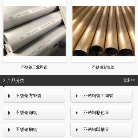
不锈钢工业焊管
不锈钢彩色管
产品分类
更多>>
不锈钢方矩管
不锈钢镜面圆管
不锈钢扁钢
不锈钢彩色管
不锈钢槽钢
不锈钢凹槽管