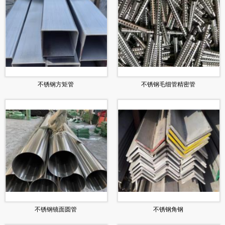
不锈钢方矩管
不锈钢毛细管精密管
不锈钢镜面圆管
不锈钢角钢