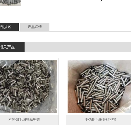
产品描述
产品详情
相关产品
不锈钢毛细管精密管
不锈钢毛细管精密管