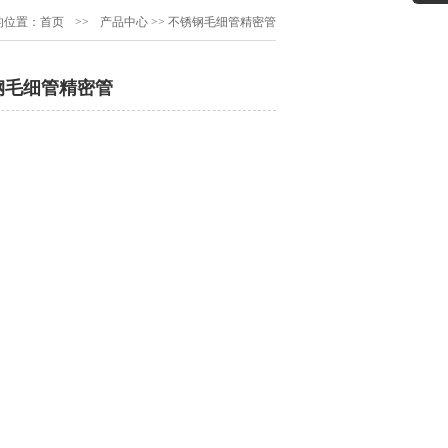
的位置：
首页
>>
产品中心
>>
不锈钢毛细管精密管
钢毛细管精密管