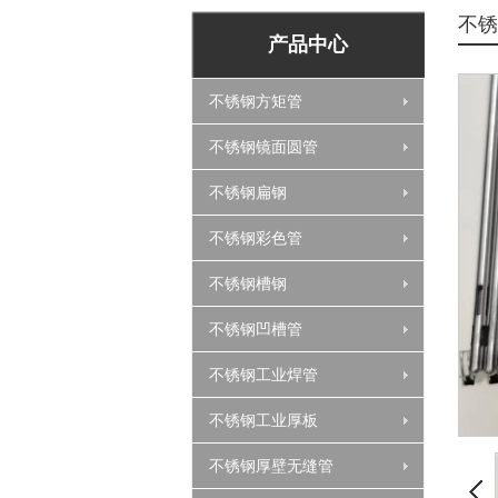
不锈
产品中心
不锈钢方矩管
不锈钢镜面圆管
不锈钢扁钢
不锈钢彩色管
不锈钢槽钢
不锈钢凹槽管
不锈钢工业焊管
不锈钢工业厚板
不锈钢厚壁无缝管