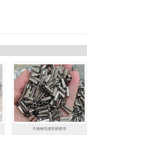
不锈钢毛细管精密管