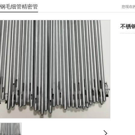
钢毛细管精密管
您现在
不锈