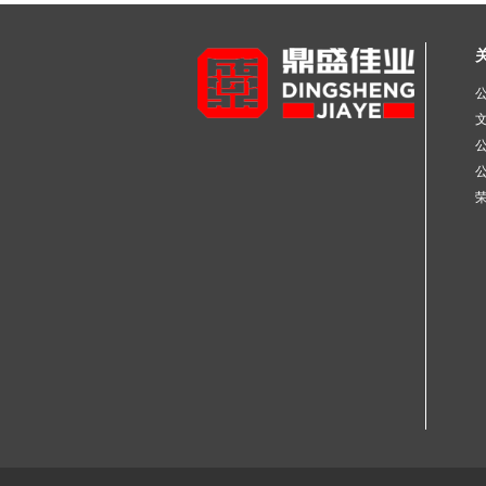
不锈钢工业焊管
不锈钢彩色管