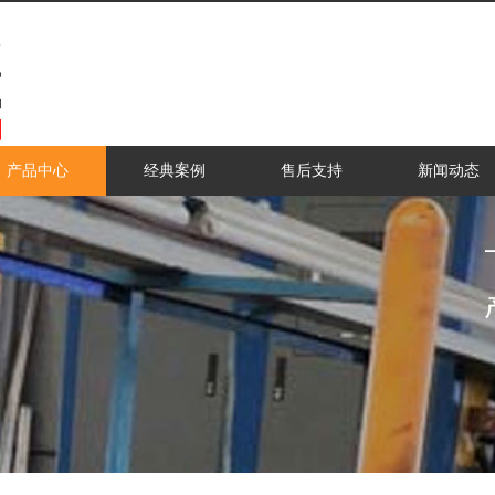
产品中心
经典案例
售后支持
新闻动态