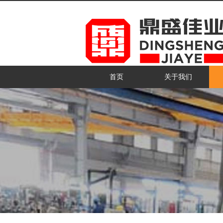
首页
关于我们