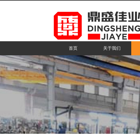
首页
关于我们