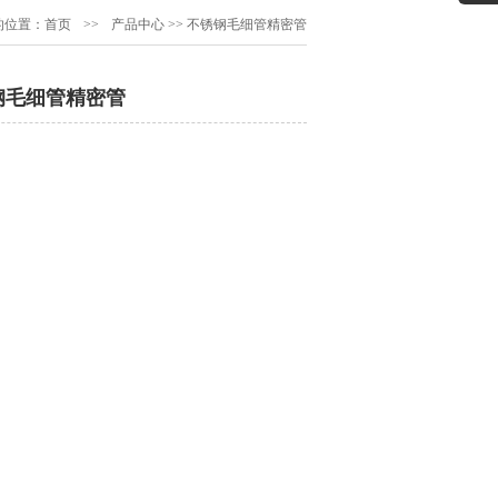
的位置：
首页
>>
产品中心
>>
不锈钢毛细管精密管
钢毛细管精密管