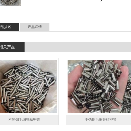
产品描述
产品详情
相关产品
不锈钢毛细管精密管
不锈钢毛细管精密管