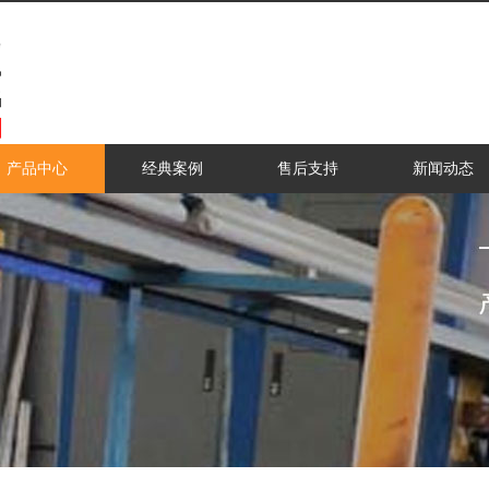
产品中心
经典案例
售后支持
新闻动态