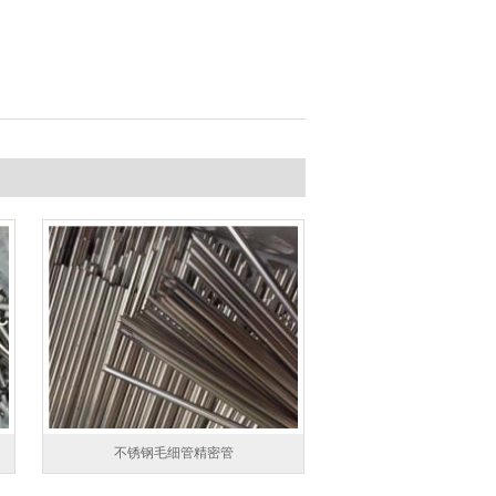
不锈钢毛细管精密管