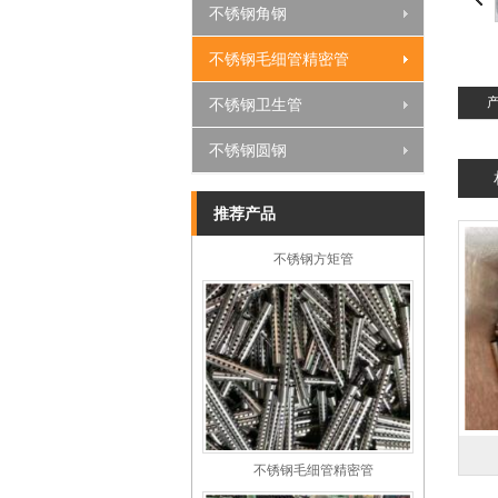
不锈钢角钢
不锈钢凹槽管
不锈钢毛细管精密管
不锈钢卫生管
不锈钢圆钢
推荐产品
不锈钢方矩管
不锈钢毛细管精密管