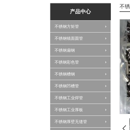
不锈
产品中心
不锈钢方矩管
不锈钢镜面圆管
不锈钢扁钢
不锈钢彩色管
不锈钢槽钢
不锈钢凹槽管
不锈钢工业焊管
不锈钢工业厚板
不锈钢厚壁无缝管