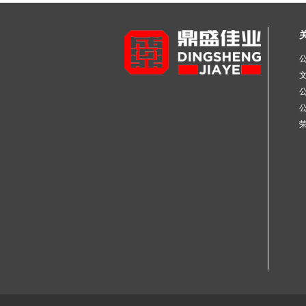
不锈钢工业焊管
不锈钢彩色管