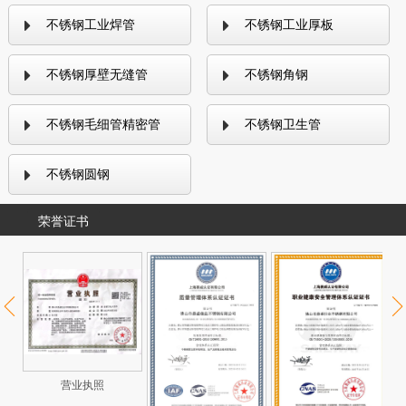
不锈钢工业焊管
不锈钢工业厚板
不锈钢厚壁无缝管
不锈钢角钢
不锈钢毛细管精密管
不锈钢卫生管
不锈钢圆钢
荣誉证书
营业执照