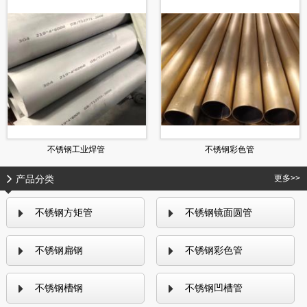
不锈钢工业焊管
不锈钢彩色管
产品分类
更多>>
不锈钢方矩管
不锈钢镜面圆管
不锈钢扁钢
不锈钢彩色管
不锈钢槽钢
不锈钢凹槽管