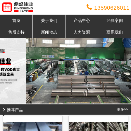
13590626011
首页
关于我们
产品中心
经典案例
售后支持
新闻动态
人力资源
联系我们
推荐产品
更多>>