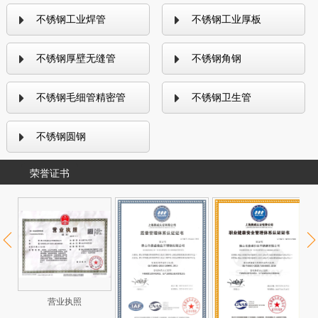
不锈钢工业焊管
不锈钢工业厚板
不锈钢厚壁无缝管
不锈钢角钢
不锈钢毛细管精密管
不锈钢卫生管
不锈钢圆钢
荣誉证书
营业执照