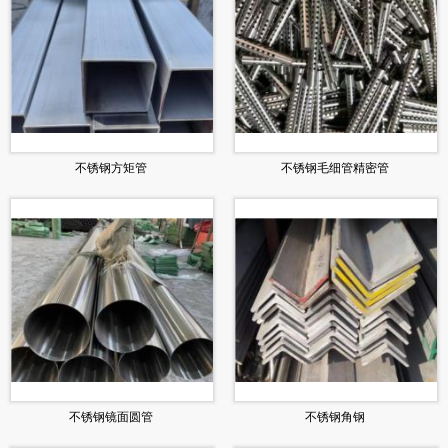
不锈钢方矩管
不锈钢毛细管精密管
不锈钢镜面圆管
不锈钢角钢