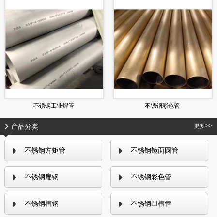
不锈钢工业焊管
不锈钢彩色管
产品分类
更多>>
不锈钢方矩管
不锈钢镜面圆管
不锈钢扁钢
不锈钢彩色管
不锈钢槽钢
不锈钢凹槽管